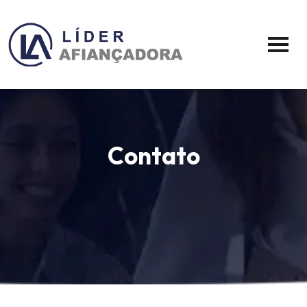
Contato