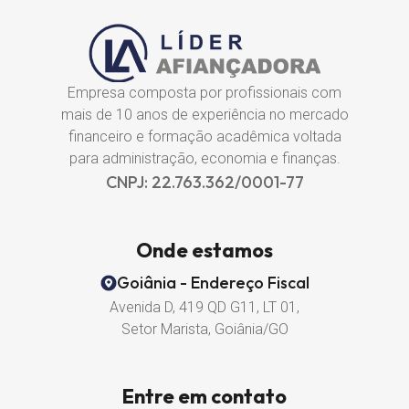
Empresa composta por profissionais com
mais de 10 anos de experiência no mercado
financeiro e formação acadêmica voltada
para administração, economia e finanças.
CNPJ: 22.763.362/0001-77
Onde estamos
Goiânia - Endereço Fiscal
Avenida D, 419 QD G11, LT 01,
Setor Marista, Goiânia/GO
Entre em contato