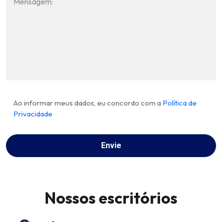
Ao informar meus dados, eu concordo com a
Política de
Privacidade
Nossos escritórios