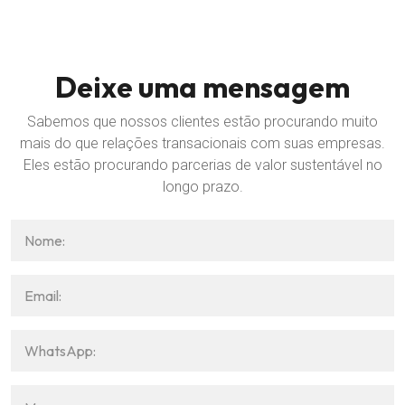
Deixe uma mensagem
Sabemos que nossos clientes estão procurando muito
mais do que relações transacionais com suas empresas.
Eles estão procurando parcerias de valor sustentável no
longo prazo.